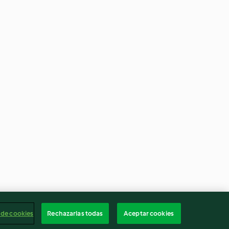
 de cookies
Rechazarlas todas
Aceptar cookies