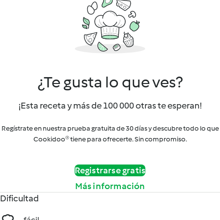
¿Te gusta lo que ves?
¡Esta receta y más de 100 000 otras te esperan!
Regístrate en nuestra prueba gratuita de 30 días y descubre todo lo que
Cookidoo® tiene para ofrecerte. Sin compromiso.
Registrarse gratis
Más información
Dificultad
fácil