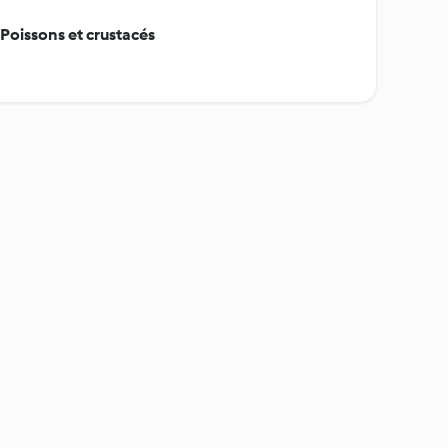
- Poissons et crustacés