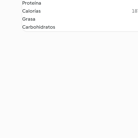
Proteína
Calorías
18
Grasa
Carbohidratos