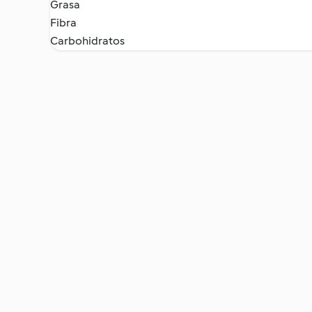
Grasa
Fibra
Carbohidratos