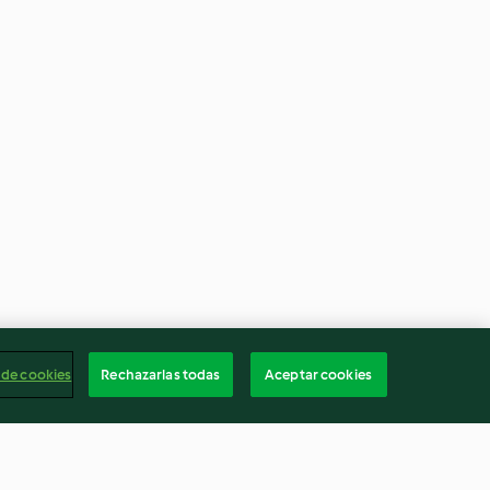
 de cookies
Rechazarlas todas
Aceptar cookies