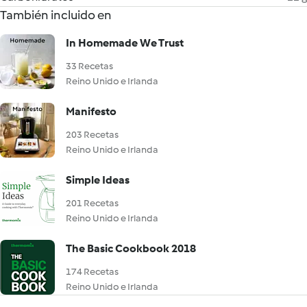
También incluido en
In Homemade We Trust
33 Recetas
Reino Unido e Irlanda
Manifesto
203 Recetas
Reino Unido e Irlanda
Simple Ideas
201 Recetas
Reino Unido e Irlanda
The Basic Cookbook 2018
174 Recetas
Reino Unido e Irlanda