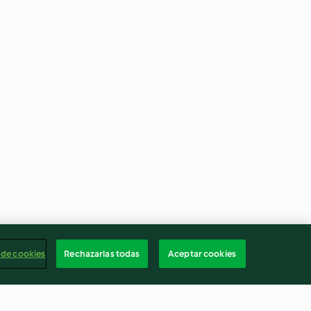
 de cookies
Rechazarlas todas
Aceptar cookies