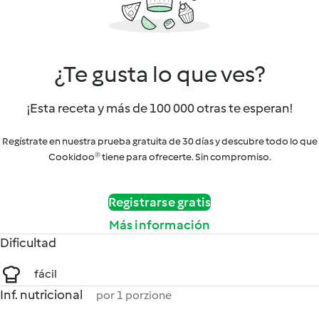
¿Te gusta lo que ves?
¡Esta receta y más de 100 000 otras te esperan!
Regístrate en nuestra prueba gratuita de 30 días y descubre todo lo que
Cookidoo® tiene para ofrecerte. Sin compromiso.
Registrarse gratis
Más información
Dificultad
fácil
Inf. nutricional
por 1 porzione