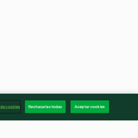
 de cookies
Rechazarlas todas
Aceptar cookies