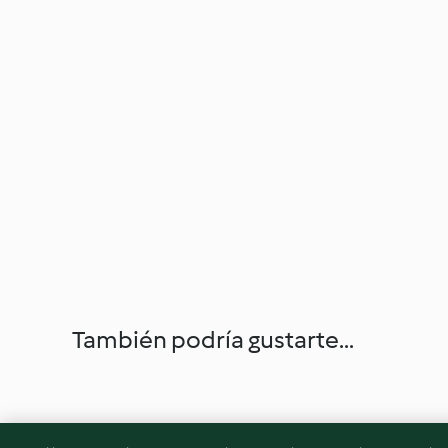
También podría gustarte...