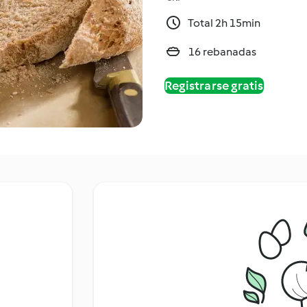
Total 2h 15min
16 rebanadas
Registrarse gratis