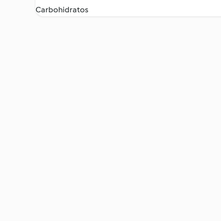
Carbohidratos