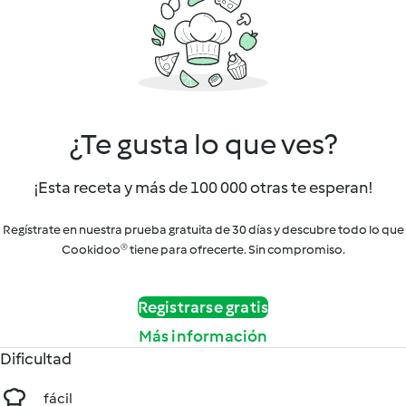
¿Te gusta lo que ves?
¡Esta receta y más de 100 000 otras te esperan!
Regístrate en nuestra prueba gratuita de 30 días y descubre todo lo que
Cookidoo® tiene para ofrecerte. Sin compromiso.
Registrarse gratis
Más información
Dificultad
fácil