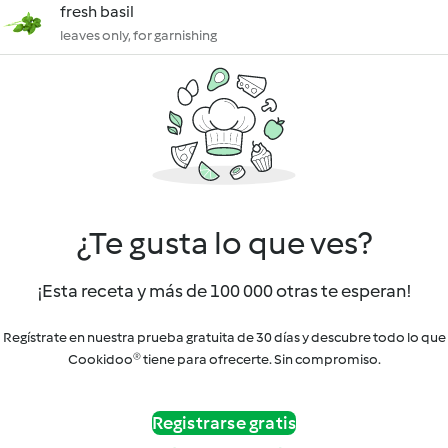
fresh basil
leaves only, for garnishing
¿Te gusta lo que ves?
¡Esta receta y más de 100 000 otras te esperan!
Regístrate en nuestra prueba gratuita de 30 días y descubre todo lo que
Cookidoo® tiene para ofrecerte. Sin compromiso.
Registrarse gratis