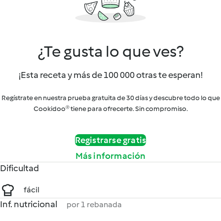
¿Te gusta lo que ves?
¡Esta receta y más de 100 000 otras te esperan!
Regístrate en nuestra prueba gratuita de 30 días y descubre todo lo que
Cookidoo® tiene para ofrecerte. Sin compromiso.
Registrarse gratis
Más información
Dificultad
fácil
Inf. nutricional
por 1 rebanada