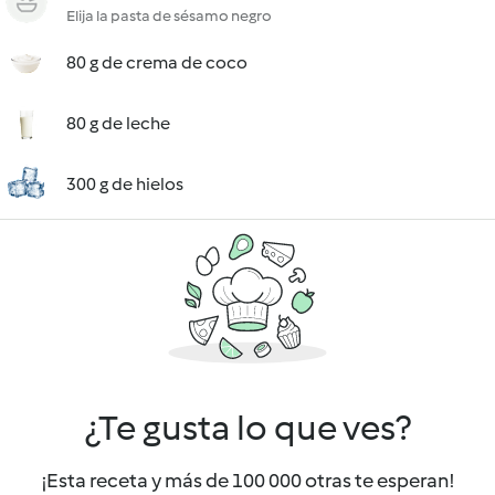
Elija la pasta de sésamo negro
80 g de crema de coco
80 g de leche
300 g de hielos
¿Te gusta lo que ves?
¡Esta receta y más de 100 000 otras te esperan!