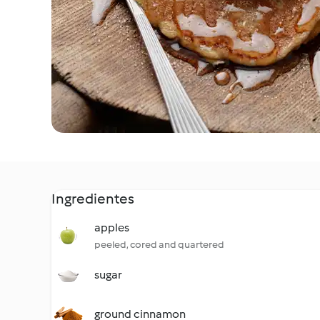
Ingredientes
apples
peeled, cored and quartered
sugar
ground cinnamon