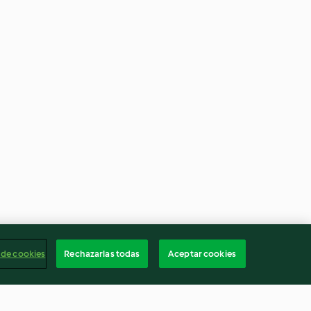
 de cookies
Rechazarlas todas
Aceptar cookies