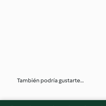
También podría gustarte...