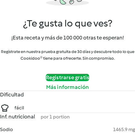
¿Te gusta lo que ves?
¡Esta receta y más de 100 000 otras te esperan!
Regístrate en nuestra prueba gratuita de 30 días y descubre todo lo que
Cookidoo® tiene para ofrecerte. Sin compromiso.
Registrarse gratis
Más información
Dificultad
fácil
Inf. nutricional
por 1 portion
Sodio
1465.9 mg