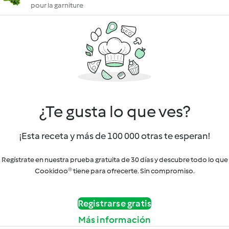
pour la garniture
¿Te gusta lo que ves?
¡Esta receta y más de 100 000 otras te esperan!
Regístrate en nuestra prueba gratuita de 30 días y descubre todo lo que
Cookidoo® tiene para ofrecerte. Sin compromiso.
Registrarse gratis
Más información