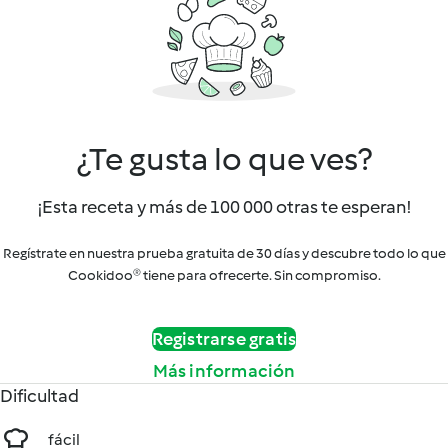
¿Te gusta lo que ves?
¡Esta receta y más de 100 000 otras te esperan!
Regístrate en nuestra prueba gratuita de 30 días y descubre todo lo que
Cookidoo® tiene para ofrecerte. Sin compromiso.
Registrarse gratis
Más información
Dificultad
fácil