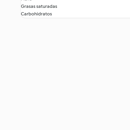
Grasas saturadas
Carbohidratos