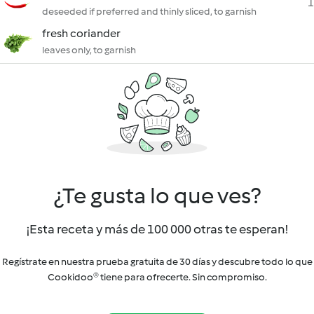
1
deseeded if preferred and thinly sliced, to garnish
fresh coriander
leaves only, to garnish
¿Te gusta lo que ves?
¡Esta receta y más de 100 000 otras te esperan!
Regístrate en nuestra prueba gratuita de 30 días y descubre todo lo que
Cookidoo® tiene para ofrecerte. Sin compromiso.