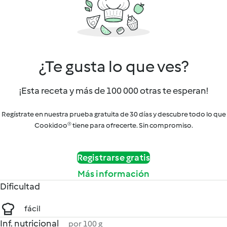
¿Te gusta lo que ves?
¡Esta receta y más de 100 000 otras te esperan!
Regístrate en nuestra prueba gratuita de 30 días y descubre todo lo que
Cookidoo® tiene para ofrecerte. Sin compromiso.
Registrarse gratis
Más información
Dificultad
fácil
Inf. nutricional
por 100 g