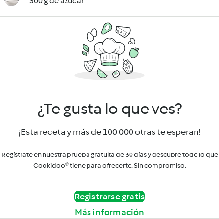
300 g de azúcar
¿Te gusta lo que ves?
¡Esta receta y más de 100 000 otras te esperan!
Regístrate en nuestra prueba gratuita de 30 días y descubre todo lo que
Cookidoo® tiene para ofrecerte. Sin compromiso.
Registrarse gratis
Más información