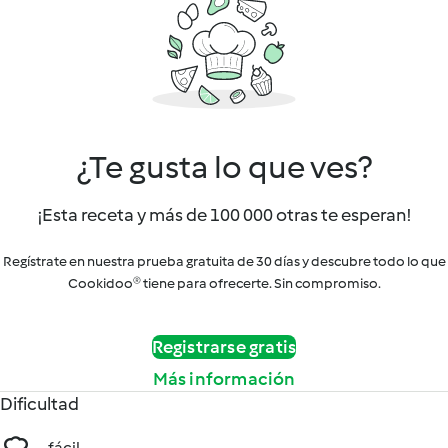
¿Te gusta lo que ves?
¡Esta receta y más de 100 000 otras te esperan!
Regístrate en nuestra prueba gratuita de 30 días y descubre todo lo que
Cookidoo® tiene para ofrecerte. Sin compromiso.
Registrarse gratis
Más información
Dificultad
fácil