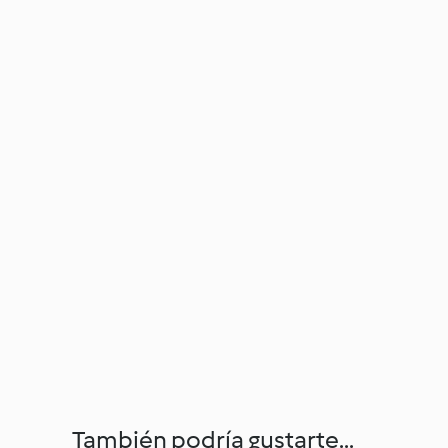
También podría gustarte...