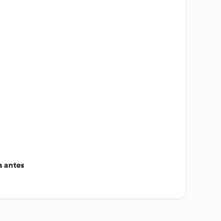
 antes