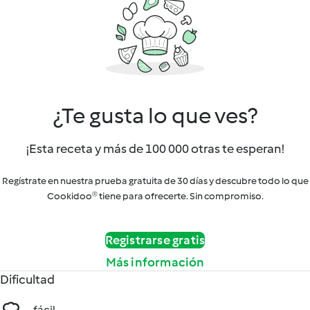
¿Te gusta lo que ves?
¡Esta receta y más de 100 000 otras te esperan!
Regístrate en nuestra prueba gratuita de 30 días y descubre todo lo que
Cookidoo® tiene para ofrecerte. Sin compromiso.
Registrarse gratis
Más información
Dificultad
fácil