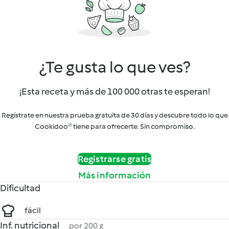
¿Te gusta lo que ves?
¡Esta receta y más de 100 000 otras te esperan!
Regístrate en nuestra prueba gratuita de 30 días y descubre todo lo que
Cookidoo® tiene para ofrecerte. Sin compromiso.
Registrarse gratis
Más información
Dificultad
fácil
Inf. nutricional
por 200 g