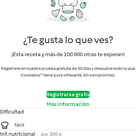
¿Te gusta lo que ves?
¡Esta receta y más de 100 000 otras te esperan!
Regístrate en nuestra prueba gratuita de 30 días y descubre todo lo que
Cookidoo® tiene para ofrecerte. Sin compromiso.
Registrarse gratis
Más información
Dificultad
fácil
Inf. nutricional
por 300 g