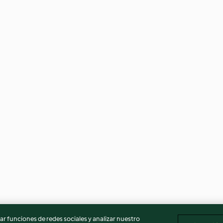
r funciones de redes sociales y analizar nuestro