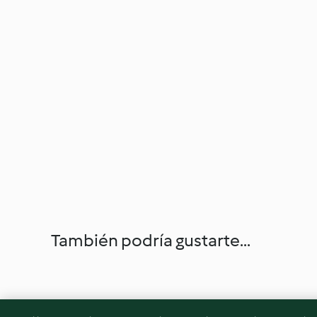
También podría gustarte...