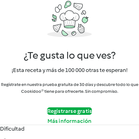
¿Te gusta lo que ves?
¡Esta receta y más de 100 000 otras te esperan!
Regístrate en nuestra prueba gratuita de 30 días y descubre todo lo que
Cookidoo® tiene para ofrecerte. Sin compromiso.
Registrarse gratis
Más información
Dificultad