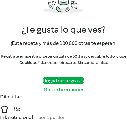
¿Te gusta lo que ves?
¡Esta receta y más de 100 000 otras te esperan!
Regístrate en nuestra prueba gratuita de 30 días y descubre todo lo que
Cookidoo® tiene para ofrecerte. Sin compromiso.
Registrarse gratis
Más información
Dificultad
fácil
Inf. nutricional
por 1 portion