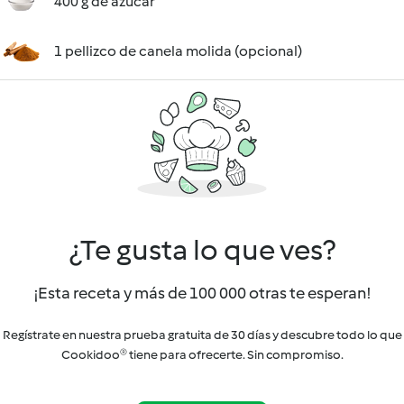
400 g de azúcar
1 pellizco de canela molida (opcional)
¿Te gusta lo que ves?
¡Esta receta y más de 100 000 otras te esperan!
Regístrate en nuestra prueba gratuita de 30 días y descubre todo lo que
Cookidoo® tiene para ofrecerte. Sin compromiso.