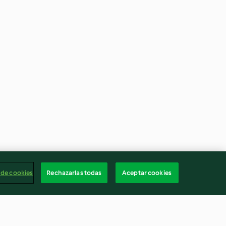
 de cookies
Rechazarlas todas
Aceptar cookies