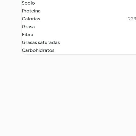
Sodio
Proteína
Calorías
229
Grasa
Fibra
Grasas saturadas
Carbohidratos