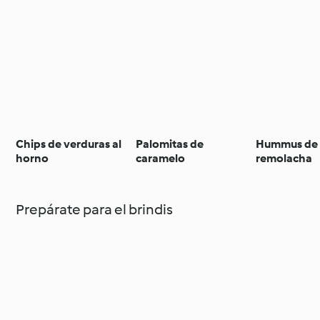
Chips de verduras al
Palomitas de
Hummus de
horno
caramelo
remolacha
Prepárate para el brindis