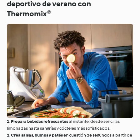
deportivo de verano con
Thermomix®
1.
Prepara bebidas refrescantes
al instante, desde sencillas
limonadas hasta sangrías y cócteles más sofisticados.
2.
Crea salsas, humus y patés
en cuestión de segundos a partir de