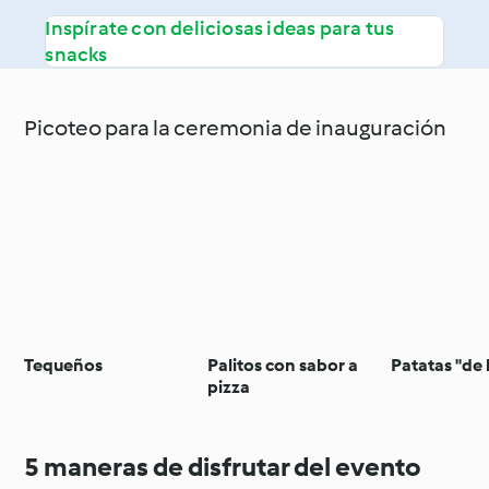
Inspírate con deliciosas ideas para tus
snacks
Picoteo para la ceremonia de inauguración
Tequeños
Palitos con sabor a
Patatas "de 
pizza
5 maneras de disfrutar del evento