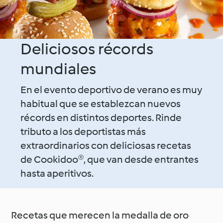
Deliciosos récords
mundiales
En el evento deportivo de verano es muy
habitual que se establezcan nuevos
récords en distintos deportes. Rinde
tributo a los deportistas más
extraordinarios con deliciosas recetas
de Cookidoo®, que van desde entrantes
hasta aperitivos.
Recetas que merecen la medalla de oro