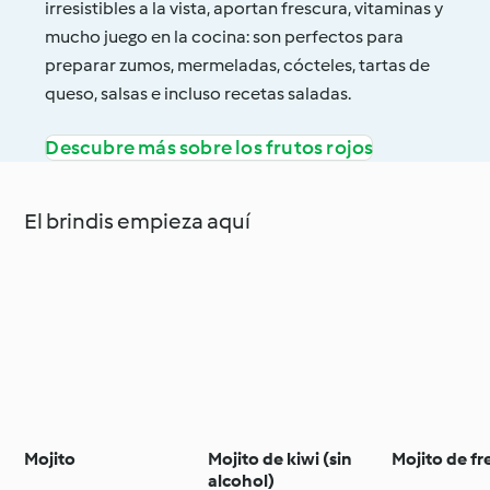
irresistibles a la vista, aportan frescura, vitaminas y
mucho juego en la cocina: son perfectos para
preparar zumos, mermeladas, cócteles, tartas de
queso, salsas e incluso recetas saladas.
Descubre más sobre los frutos rojos
El brindis empieza aquí
Mojito
Mojito de kiwi (sin
Mojito de fr
alcohol)