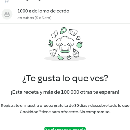
1000 g de lomo de cerdo
en cubos (5 x 5 cm)
¿Te gusta lo que ves?
¡Esta receta y más de 100 000 otras te esperan!
Regístrate en nuestra prueba gratuita de 30 días y descubre todo lo que
Cookidoo® tiene para ofrecerte. Sin compromiso.