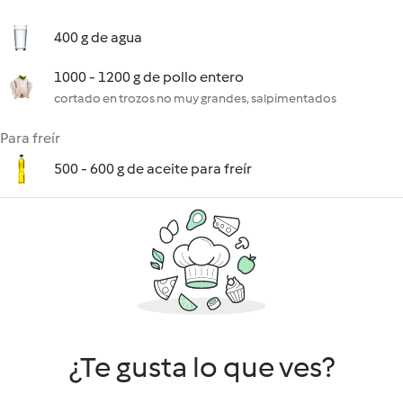
400 g de agua
1000 - 1200 g de pollo entero
cortado en trozos no muy grandes, salpimentados
Para freír
500 - 600 g de aceite para freír
¿Te gusta lo que ves?