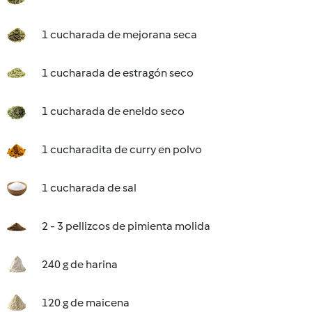
1 cucharada de mejorana seca
1 cucharada de estragón seco
1 cucharada de eneldo seco
1 cucharadita de curry en polvo
1 cucharada de sal
2 - 3 pellizcos de pimienta molida
240 g de harina
120 g de maicena