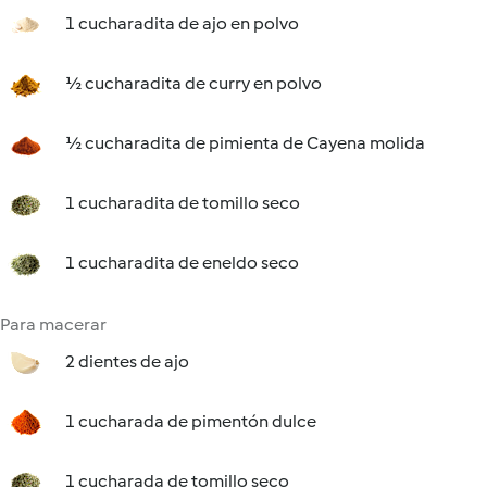
1 cucharadita de ajo en polvo
½ cucharadita de curry en polvo
½ cucharadita de pimienta de Cayena molida
1 cucharadita de tomillo seco
1 cucharadita de eneldo seco
Para macerar
2 dientes de ajo
1 cucharada de pimentón dulce
1 cucharada de tomillo seco