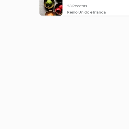
28 Recetas
Reino Unido e Irlanda