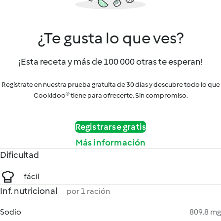
¿Te gusta lo que ves?
¡Esta receta y más de 100 000 otras te esperan!
Regístrate en nuestra prueba gratuita de 30 días y descubre todo lo que
Cookidoo® tiene para ofrecerte. Sin compromiso.
Registrarse gratis
Más información
Dificultad
fácil
Inf. nutricional
por 1 ración
Sodio
809.8 mg