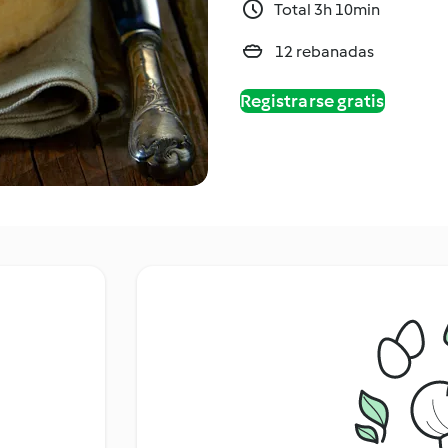
Total 3h 10min
12 rebanadas
Registrarse gratis