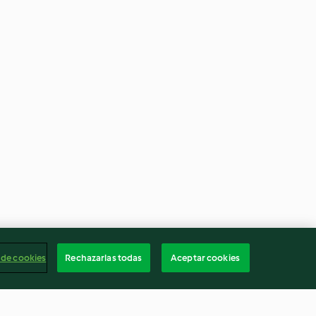
 de cookies
Rechazarlas todas
Aceptar cookies