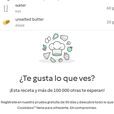
water
60 g
hot
unsalted butter
20 g
diced
¿Te gusta lo que ves?
¡Esta receta y más de 100 000 otras te esperan!
Regístrate en nuestra prueba gratuita de 30 días y descubre todo lo que
Cookidoo® tiene para ofrecerte. Sin compromiso.