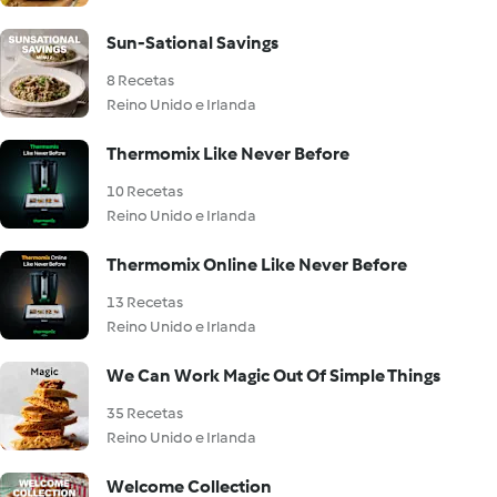
Sun-Sational Savings
8 Recetas
Reino Unido e Irlanda
Thermomix Like Never Before
10 Recetas
Reino Unido e Irlanda
Thermomix Online Like Never Before
13 Recetas
Reino Unido e Irlanda
We Can Work Magic Out Of Simple Things
35 Recetas
Reino Unido e Irlanda
Welcome Collection