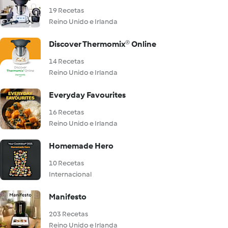
19 Recetas
Reino Unido e Irlanda
Discover Thermomix® Online
14 Recetas
Reino Unido e Irlanda
Everyday Favourites
16 Recetas
Reino Unido e Irlanda
Homemade Hero
10 Recetas
Internacional
Manifesto
203 Recetas
Reino Unido e Irlanda