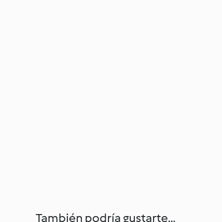
También podría gustarte...