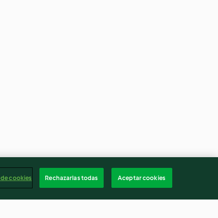
 de cookies
Rechazarlas todas
Aceptar cookies