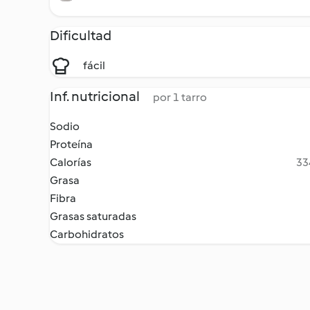
Dificultad
fácil
Inf. nutricional
por 1 tarro
Sodio
Proteína
Calorías
33
Grasa
Fibra
Grasas saturadas
Carbohidratos