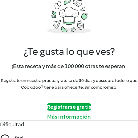
¿Te gusta lo que ves?
¡Esta receta y más de 100 000 otras te esperan!
Regístrate en nuestra prueba gratuita de 30 días y descubre todo lo que
Cookidoo® tiene para ofrecerte. Sin compromiso.
Registrarse gratis
Más información
Dificultad
fácil