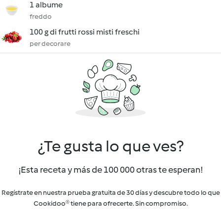
1 albume
freddo
100 g di frutti rossi misti freschi
per decorare
¿Te gusta lo que ves?
¡Esta receta y más de 100 000 otras te esperan!
Regístrate en nuestra prueba gratuita de 30 días y descubre todo lo que
Cookidoo® tiene para ofrecerte. Sin compromiso.