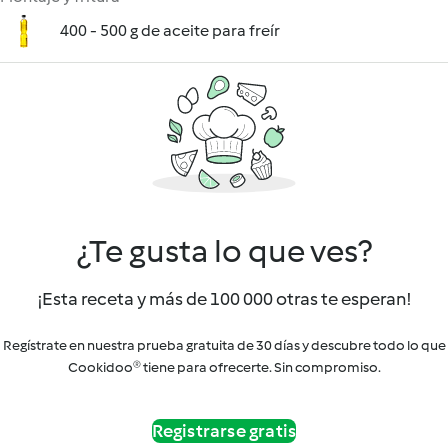
400 - 500 g de aceite para freír
¿Te gusta lo que ves?
¡Esta receta y más de 100 000 otras te esperan!
Regístrate en nuestra prueba gratuita de 30 días y descubre todo lo que
Cookidoo® tiene para ofrecerte. Sin compromiso.
Registrarse gratis