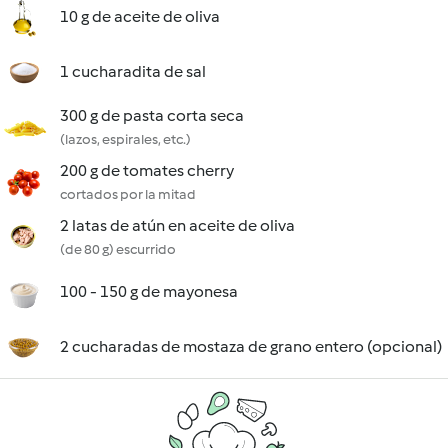
10 g de aceite de oliva
1 cucharadita de sal
300 g de pasta corta seca
(lazos, espirales, etc.)
200 g de tomates cherry
cortados por la mitad
2 latas de atún en aceite de oliva
(de 80 g) escurrido
100 - 150 g de mayonesa
2 cucharadas de mostaza de grano entero (opcional)