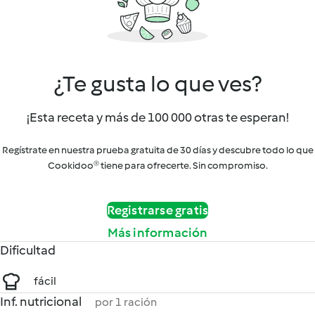
¿Te gusta lo que ves?
¡Esta receta y más de 100 000 otras te esperan!
Regístrate en nuestra prueba gratuita de 30 días y descubre todo lo que
Cookidoo® tiene para ofrecerte. Sin compromiso.
Registrarse gratis
Más información
Dificultad
fácil
Inf. nutricional
por 1 ración