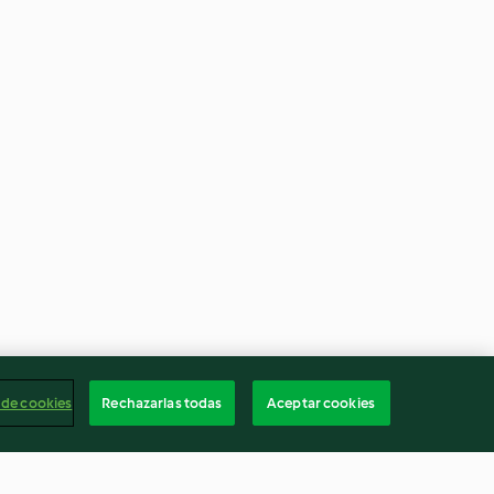
 de cookies
Rechazarlas todas
Aceptar cookies