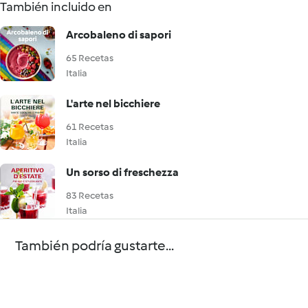
También incluido en
Arcobaleno di sapori
65 Recetas
Italia
L'arte nel bicchiere
61 Recetas
Italia
Un sorso di freschezza
83 Recetas
Italia
También podría gustarte...